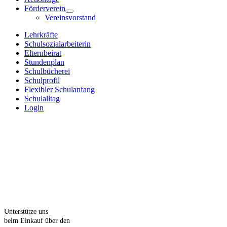
Förderverein
Vereinsvorstand
Lehrkräfte
Schulsozialarbeiterin
Elternbeirat
Stundenplan
Schulbücherei
Schulprofil
Flexibler Schulanfang
Schulalltag
Login
Unterstütze uns
beim Einkauf über den