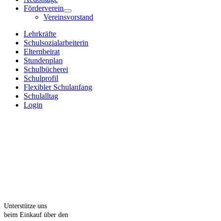
Förderverein
Vereinsvorstand
Lehrkräfte
Schulsozialarbeiterin
Elternbeirat
Stundenplan
Schulbücherei
Schulprofil
Flexibler Schulanfang
Schulalltag
Login
Unterstütze uns
beim Einkauf über den